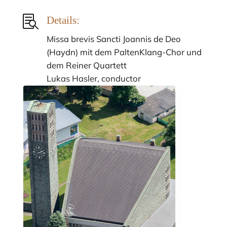

Details:
Missa brevis Sancti Joannis de Deo
(Haydn) mit dem PaltenKlang-Chor und
dem Reiner Quartett
Lukas Hasler, conductor