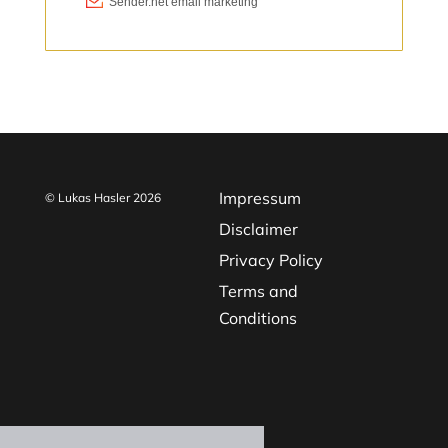
Impressum
© Lukas Hasler 2026
Disclaimer
Privacy Policy
Terms and
Conditions